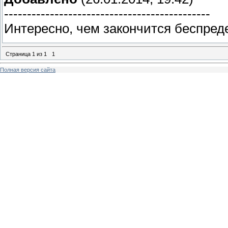
---------------------------------------------
Интересно, чем закончится беспред
Страница
1
из
1
1
Полная версия сайта