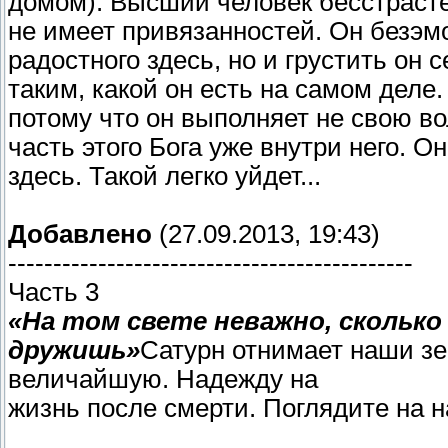
домом). Высший человек бесстрастен
не имеет привязанностей. Он безэмо
радостного здесь, но и грустить он 
таким, какой он есть на самом деле.
потому что он выполняет не свою в
часть этого Бога уже внутри него. О
здесь. Такой легко уйдет...
Добавлено
(27.09.2013, 19:43)
---------------------------------------------
Часть 3
«На том свете неважно, сколько
дружишь»
Сатурн отнимает наши з
величайшую. Надежду на
жизнь после смерти. Поглядите на 