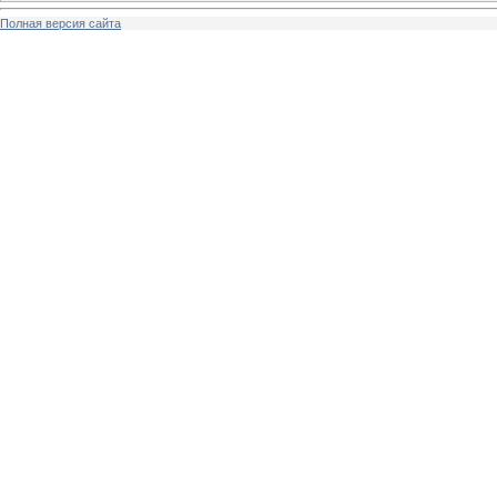
Полная версия сайта